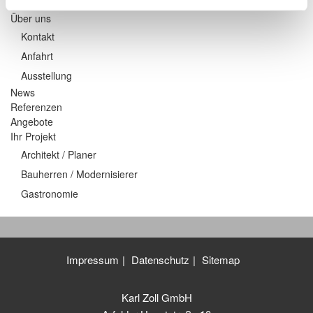
Bestattungen
Über uns
Kontakt
Anfahrt
Ausstellung
News
Referenzen
Angebote
Ihr Projekt
Architekt / Planer
Bauherren / Modernisierer
Gastronomie
Impressum
Datenschutz
Sitemap
Karl Zoll GmbH