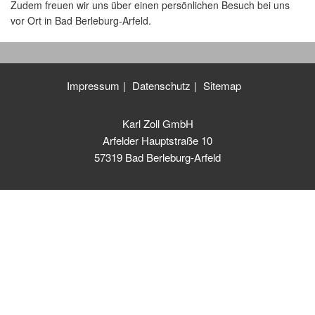
Zudem freuen wir uns über einen persönlichen Besuch bei uns
vor Ort in Bad Berleburg-Arfeld.
Impressum
Datenschutz
Sitemap
Karl Zoll GmbH
Arfelder Hauptstraße 10
57319 Bad Berleburg-Arfeld