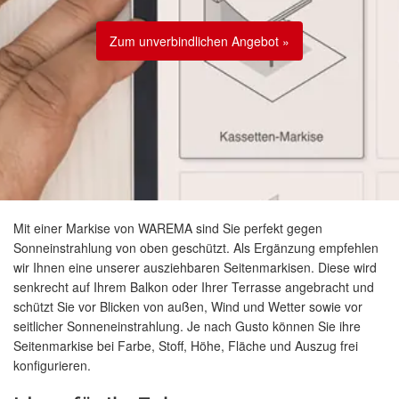
Zum unverbindlichen Angebot »
Mit einer Markise von WAREMA sind Sie perfekt gegen
Sonneinstrahlung von oben geschützt. Als Ergänzung empfehlen
wir Ihnen eine unserer ausziehbaren Seitenmarkisen. Diese wird
senkrecht auf Ihrem Balkon oder Ihrer Terrasse angebracht und
schützt Sie vor Blicken von außen, Wind und Wetter sowie vor
seitlicher Sonneneinstrahlung. Je nach Gusto können Sie ihre
Seitenmarkise bei Farbe, Stoff, Höhe, Fläche und Auszug frei
konfigurieren.