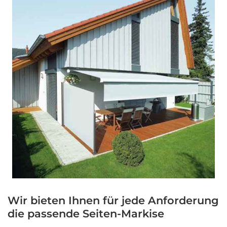
Wir bieten Ihnen für jede Anforderung
die passende Seiten-Markise