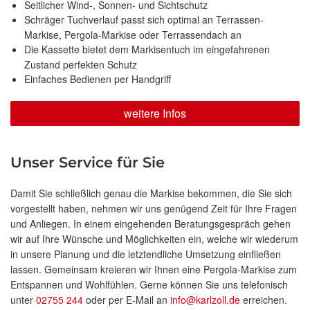
Seitlicher Wind-, Sonnen- und Sichtschutz
Schräger Tuchverlauf passt sich optimal an Terrassen-
Markise, Pergola-Markise oder Terrassendach an
Die Kassette bietet dem Markisentuch im eingefahrenen
Zustand perfekten Schutz
Einfaches Bedienen per Handgriff
weitere Infos
Unser Service für Sie
Damit Sie schließlich genau die Markise bekommen, die Sie sich
vorgestellt haben, nehmen wir uns genügend Zeit für Ihre Fragen
und Anliegen. In einem eingehenden Beratungsgespräch gehen
wir auf Ihre Wünsche und Möglichkeiten ein, welche wir wiederum
in unsere Planung und die letztendliche Umsetzung einfließen
lassen. Gemeinsam kreieren wir Ihnen eine Pergola-Markise zum
Entspannen und Wohlfühlen. Gerne können Sie uns telefonisch
unter
02755 244
oder per E-Mail an
info@karlzoll.de
erreichen.