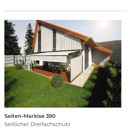
Seiten-Markise 390
Seitlicher Dreifachschutz