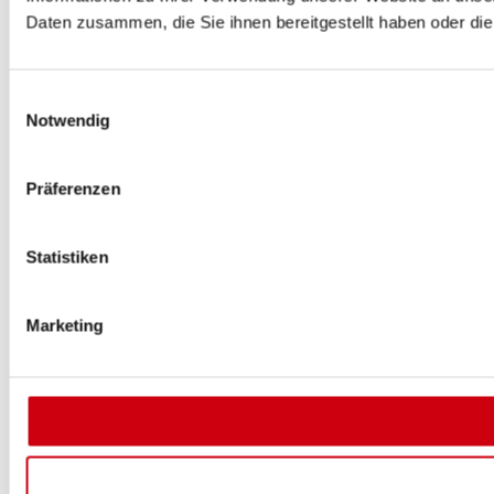
Daten zusammen, die Sie ihnen bereitgestellt haben oder d
Einwilligungsauswahl
Notwendig
Präferenzen
Statistiken
Marketing