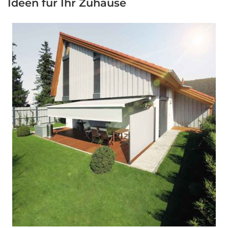
Ideen für Ihr Zuhause