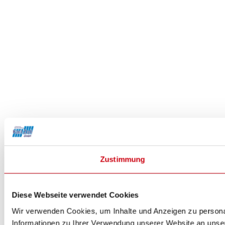
Zustimmung
Diese Webseite verwendet Cookies
Wir verwenden Cookies, um Inhalte und Anzeigen zu personal
Informationen zu Ihrer Verwendung unserer Website an unser