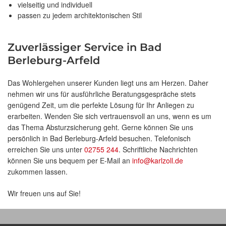
vielseitig und individuell
passen zu jedem architektonischen Stil
Zuverlässiger Service in Bad
Berleburg-Arfeld
Das Wohlergehen unserer Kunden liegt uns am Herzen. Daher
nehmen wir uns für ausführliche Beratungsgespräche stets
genügend Zeit, um die perfekte Lösung für Ihr Anliegen zu
erarbeiten. Wenden Sie sich vertrauensvoll an uns, wenn es um
das Thema Absturzsicherung geht. Gerne können Sie uns
persönlich in Bad Berleburg-Arfeld besuchen. Telefonisch
erreichen Sie uns unter
02755 244
. Schriftliche Nachrichten
können Sie uns bequem per E-Mail an
info@karlzoll.de
zukommen lassen.
Wir freuen uns auf Sie!