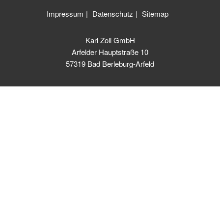
Impressum
Datenschutz
Sitemap
Karl Zoll GmbH
Arfelder Hauptstraße 10
57319 Bad Berleburg-Arfeld