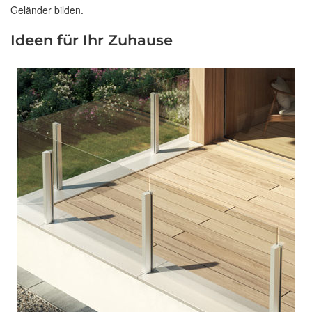
Geländer bilden.
Ideen für Ihr Zuhause