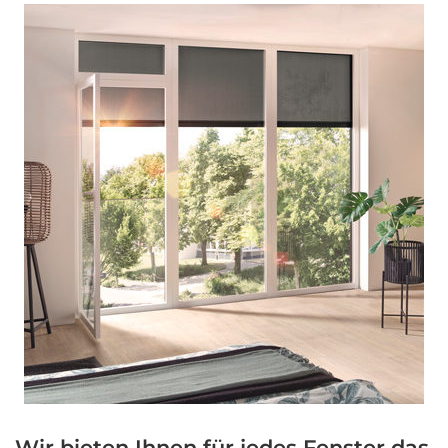
Wir bieten Ihnen für jedes Fenster das