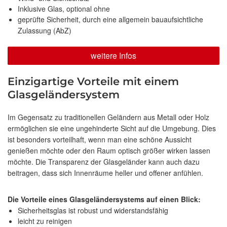
Inklusive Glas, optional ohne
geprüfte Sicherheit, durch eine allgemein bauaufsichtliche
Zulassung (AbZ)
weitere Infos
Einzigartige Vorteile mit einem
Glasgeländersystem
Im Gegensatz zu traditionellen Geländern aus Metall oder Holz
ermöglichen sie eine ungehinderte Sicht auf die Umgebung. Dies
ist besonders vorteilhaft, wenn man eine schöne Aussicht
genießen möchte oder den Raum optisch größer wirken lassen
möchte. Die Transparenz der Glasgeländer kann auch dazu
beitragen, dass sich Innenräume heller und offener anfühlen.
Die Vorteile eines Glasgeländersystems auf einen Blick:
Sicherheitsglas ist robust und widerstandsfähig
leicht zu reinigen