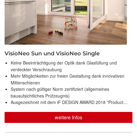
VisioNeo Sun und VisioNeo Single
Keine Beeinträchtigung der Optik dank Glasfüllung und
verdeckter Verschraubung
Mehr Möglichkeiten zur freien Gestaltung dank innovativen
Mittenschienen
System nach gültiger Norm zertifiziert (allgemeines
bauaufsichtliches Prüfzeugnis)
Ausgezeichnet mit dem iF DESIGN AWARD 2018 "Product…
weitere Infos