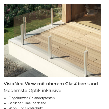
VisioNeo View mit oberem Glasüberstand
Modernste Optik inklusive
Eingekürzter Geländerpfosten
Seitlicher Glasüberstand
Wind- und Sichtschutz