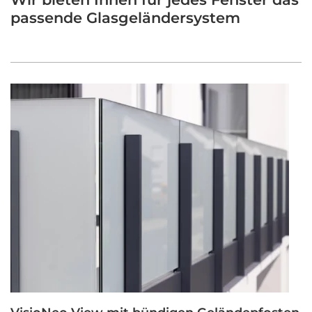
passende Glasgeländersystem