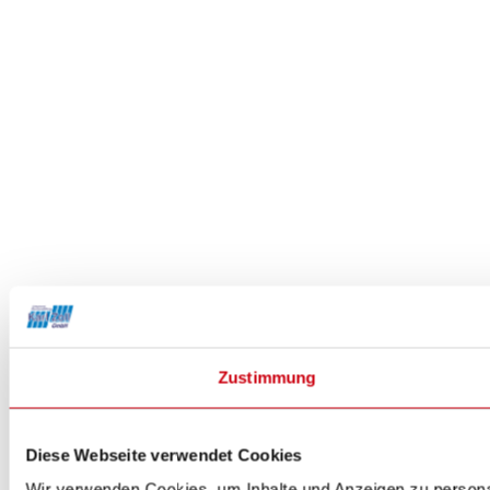
Zustimmung
Diese Webseite verwendet Cookies
Wir verwenden Cookies, um Inhalte und Anzeigen zu personal