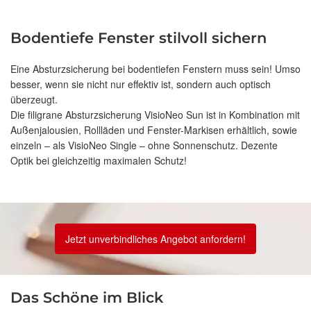
Bodentiefe Fenster stilvoll sichern
Eine Absturzsicherung bei bodentiefen Fenstern muss sein! Umso
besser, wenn sie nicht nur effektiv ist, sondern auch optisch
überzeugt.
Die filigrane Absturzsicherung VisioNeo Sun ist in Kombination mit
Außenjalousien, Rollläden und Fenster-Markisen erhältlich, sowie
einzeln – als VisioNeo Single – ohne Sonnenschutz. Dezente
Optik bei gleichzeitig maximalen Schutz!
Jetzt unverbindliches Angebot anfordern!
Das Schöne im Blick