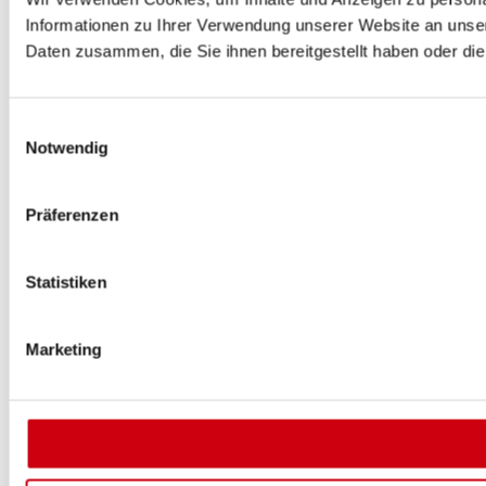
Informationen zu Ihrer Verwendung unserer Website an unser
Daten zusammen, die Sie ihnen bereitgestellt haben oder d
Einwilligungsauswahl
Notwendig
Präferenzen
Statistiken
Marketing