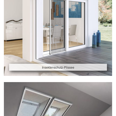
Insektenschutz-Plissee