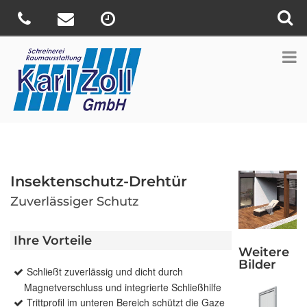
Insektenschutz-Drehtür
Zuverlässiger Schutz
Ihre Vorteile
Weitere
Bilder
Schließt zuverlässig und dicht durch
Magnetverschluss und integrierte Schließhilfe
Trittprofil im unteren Bereich schützt die Gaze