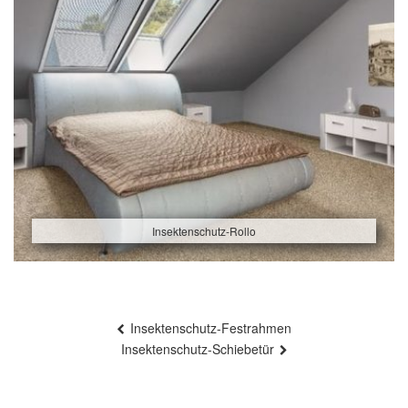
Insektenschutz-Rollo
Beitragsnavigation
Insektenschutz-Festrahmen
Insektenschutz-Schiebetür