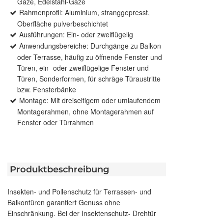
Gaze, Edelstahl-Gaze
Rahmenprofil: Aluminium, stranggepresst,
Oberfläche pulverbeschichtet
Ausführungen: Ein- oder zweiflügelig
Anwendungsbereiche: Durchgänge zu Balkon
oder Terrasse, häufig zu öffnende Fenster und
Türen, ein- oder zweiflügelige Fenster und
Türen, Sonderformen, für schräge Türaustritte
bzw. Fensterbänke
Montage: Mit dreiseitigem oder umlaufendem
Montagerahmen, ohne Montagerahmen auf
Fenster oder Türrahmen
Produktbeschreibung
Insekten- und Pollenschutz für Terrassen- und
Balkontüren garantiert Genuss ohne
Einschränkung. Bei der Insektenschutz- Drehtür