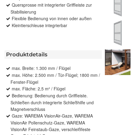
Quersprosse mit integrierter Griffleiste zur
Stabilisierung
Flexible Bedienung von innen oder außen
Kleintierschleuse integrierbar
Produktdetails
max. Breite: 1.300 mm / Flügel
max. Höhe: 2.500 mm / Tür-Flügel; 1800 mm /
Fenster-Flügel
max. Fläche: 2,5 m² / Flügel
Bedienung: Bedienung durch Griffleiste.
Schließen durch integrierte Schließhilfe und
Magnetverschluss
Gaze: WAREMA VisionAir-Gaze, WAREMA
VisionAir Pollenschutz-Gaze, WAREMA
VisionAir Feinstaub-Gaze, verschleißfeste