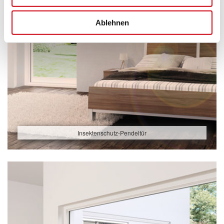
Ablehnen
Insektenschutz-Pendeltür