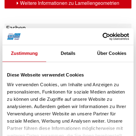
Weitere Informationen zu Lamellengeometrien
Farben
Weitere Informationen
Zustimmung
Details
Über Cookies
Das könnte Sie auch interessieren
Diese Webseite verwendet Cookies
Wir verwenden Cookies, um Inhalte und Anzeigen zu
personalisieren, Funktionen für soziale Medien anbieten
zu können und die Zugriffe auf unsere Website zu
analysieren. Außerdem geben wir Informationen zu Ihrer
Verwendung unserer Website an unsere Partner für
soziale Medien, Werbung und Analysen weiter. Unsere
Partner führen diese Informationen möglicherweise mit
weiteren Daten zusammen, die Sie ihnen bereitgestellt