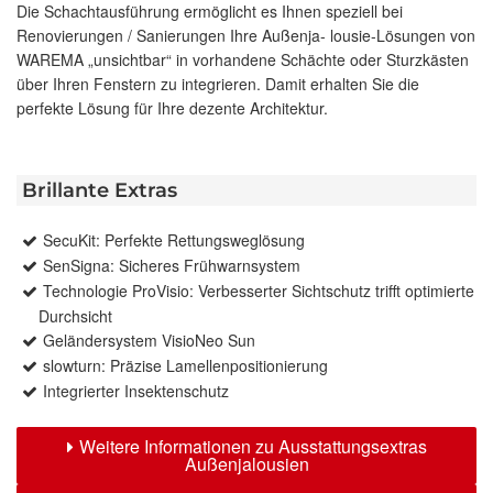
Die Schachtausführung ermöglicht es Ihnen speziell bei
Renovierungen / Sanierungen Ihre Außenja- lousie-Lösungen von
WAREMA „unsichtbar“ in vorhandene Schächte oder Sturzkästen
über Ihren Fenstern zu integrieren. Damit erhalten Sie die
perfekte Lösung für Ihre dezente Architektur.
Brillante Extras
SecuKit: Perfekte Rettungsweglösung
SenSigna: Sicheres Frühwarnsystem
Technologie ProVisio: Verbesserter Sichtschutz trifft optimierte
Durchsicht
Geländersystem VisioNeo Sun
slowturn: Präzise Lamellenpositionierung
Integrierter Insektenschutz
Weitere Informationen zu Ausstattungsextras
Außenjalousien