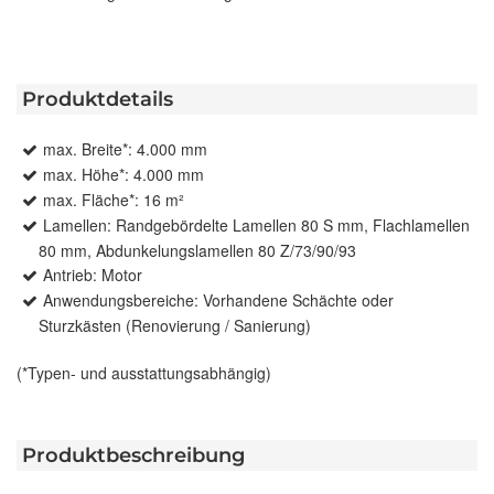
Produktdetails
max. Breite*: 4.000 mm
max. Höhe*: 4.000 mm
max. Fläche*: 16 m²
Lamellen: Randgebördelte Lamellen 80 S mm, Flachlamellen
80 mm, Abdunkelungslamellen 80 Z/73/90/93
Antrieb: Motor
Anwendungsbereiche: Vorhandene Schächte oder
Sturzkästen (Renovierung / Sanierung)
(*Typen- und ausstattungsabhängig)
Produktbeschreibung