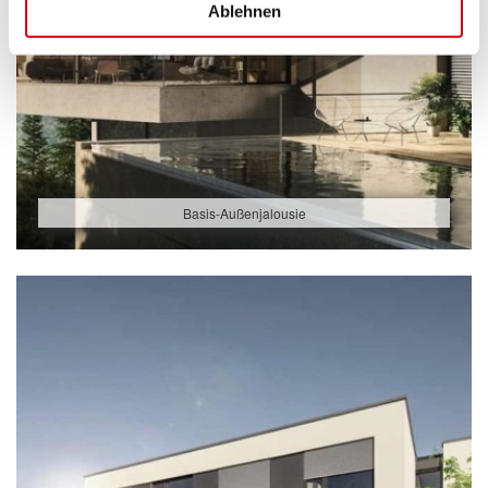
Ablehnen
Basis-Außenjalousie