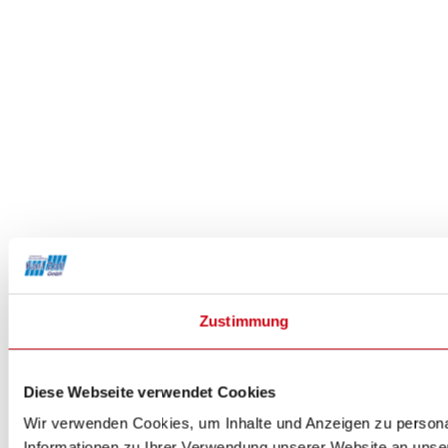
Zustimmung
Diese Webseite verwendet Cookies
Wir verwenden Cookies, um Inhalte und Anzeigen zu personal
Informationen zu Ihrer Verwendung unserer Website an unser