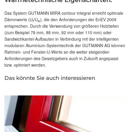
Das System GUTMANN MIRA contour integral erreicht optimale
Dämmwerte (U
/U
), die den Anforderungen der EnEV 2009
f
w
entsprechen. Durch die Verwendung von größeren Holztiefen
(zum Beispiel 78 mm, 88 mm, 92 mm oder 110 mm) oder
Sandwichkantel-Aufbauten in Verbindung mit der intelligenten
modularen Aluminium-Systemtechnik der GUTMANN AG können
Rahmen- und Fenster-U-Werte an die weiter steigenden
Anforderungen des Gesetzgebers auch in Zukunft angepasst
bzw. optimiert werden.
Das könnte Sie auch interessieren