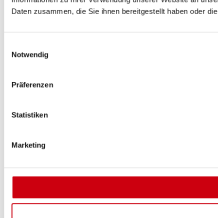
Daten zusammen, die Sie ihnen bereitgestellt haben oder d
Einwilligungsauswahl
Notwendig
Präferenzen
Statistiken
Marketing