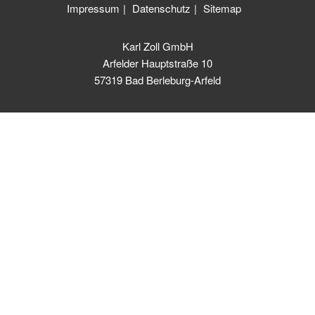
Impressum
Datenschutz
Sitemap
Karl Zoll GmbH
Arfelder Hauptstraße 10
57319 Bad Berleburg-Arfeld