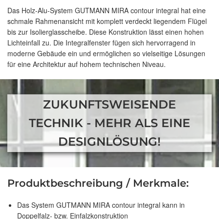
Das Holz-Alu-System GUTMANN MIRA contour integral hat eine
schmale Rahmenansicht mit komplett verdeckt liegendem Flügel
bis zur Isolierglasscheibe. Diese Konstruktion lässt einen hohen
Lichteinfall zu. Die Integralfenster fügen sich hervorragend in
moderne Gebäude ein und ermöglichen so vielseitige Lösungen
für eine Architektur auf hohem technischen Niveau.
ZUKUNFTSWEISENDE
TECHNIK - MEHR ALS EINE
DESIGNLÖSUNG!
Produktbeschreibung / Merkmale:
Das System GUTMANN MIRA contour integral kann in
Doppelfalz- bzw. Einfalzkonstruktion