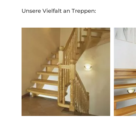
Unsere Vielfalt an Treppen: