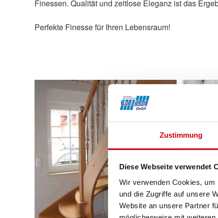
Finessen. Qualität und zeitlose Eleganz ist das Erge
Perfekte Finesse für Ihren Lebensraum!
Zustimmung
Diese Webseite verwendet 
Wir verwenden Cookies, um I
und die Zugriffe auf unsere 
Website an unsere Partner fü
möglicherweise mit weiteren