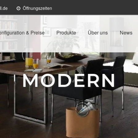
l.de
Öffnungszeiten
nfiguration & Preise
Produkte
Über uns
News
MODERN