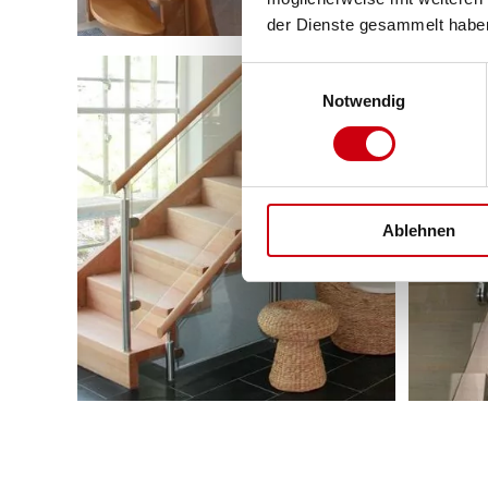
der Dienste gesammelt habe
Einwilligungsauswahl
Notwendig
Ablehnen