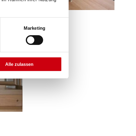
Marketing
Alle zulassen