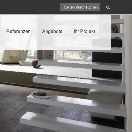
Referenzen
Angebote
Ihr Projekt