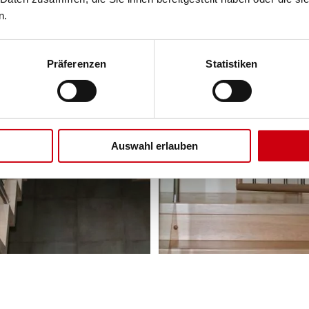
n.
Präferenzen
Statistiken
Auswahl erlauben