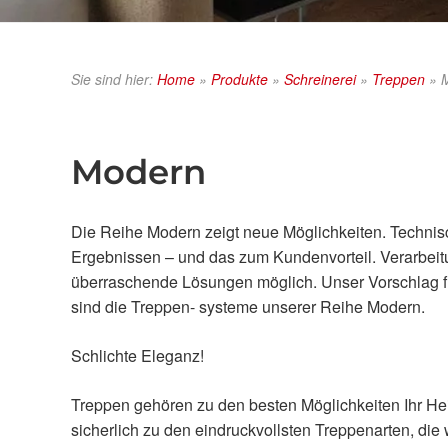
Sie sind hier:
Home
»
Produkte
»
Schreinerei
»
Treppen
»
Modern
Die Reihe Modern zeigt neue Möglichkeiten. Technisc
Ergebnissen – und das zum Kundenvorteil. Verarbeit
überraschende Lösungen möglich. Unser Vorschlag fü
sind die Treppen- systeme unserer Reihe Modern.
Schlichte Eleganz!
Treppen gehören zu den besten Möglichkeiten Ihr He
sicherlich zu den eindruckvollsten Treppenarten, die w