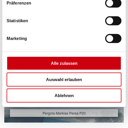
Präferenzen
Statistiken
Marketing
Alle zulassen
Auswahl erlauben
Ablehnen
Pergola-Markise Perea P20