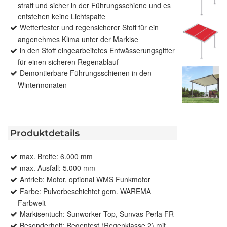
straff und sicher in der Führungsschiene und es
entstehen keine Lichtspalte
Wetterfester und regensicherer Stoff für ein
angenehmes Klima unter der Markise
in den Stoff eingearbeitetes Entwässerungsgitter
für einen sicheren Regenablauf
Demontierbare Führungsschienen in den
Wintermonaten
Produktdetails
max. Breite: 6.000 mm
max. Ausfall: 5.000 mm
Antrieb: Motor, optional WMS Funkmotor
Farbe: Pulverbeschichtet gem. WAREMA
Farbwelt
Markisentuch: Sunworker Top, Sunvas Perla FR
Besonderheit: Regenfest (Regenklasse 2) mit