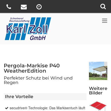
Pergola-Markise P40
WeatherEdition
Perfekter Schutz bei Wind und
Regen
Weitere
Bilder
Ihre Vorteile
secudrive® Technologie: Das Markisentuch läuft