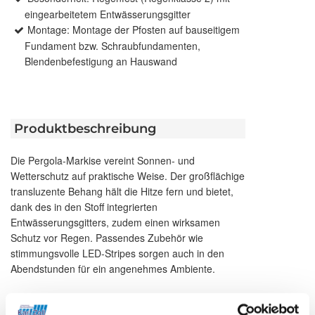
eingearbeitetem Entwässerungsgitter
Montage: Montage der Pfosten auf bauseitigem
Fundament bzw. Schraubfundamenten,
Blendenbefestigung an Hauswand
Produktbeschreibung
Die Pergola-Markise vereint Sonnen- und
Wetterschutz auf praktische Weise. Der großflächige
transluzente Behang hält die Hitze fern und bietet,
dank des in den Stoff integrierten
Entwässerungsgitters, zudem einen wirksamen
Schutz vor Regen. Passendes Zubehör wie
stimmungsvolle LED-Stripes sorgen auch in den
Abendstunden für ein angenehmes Ambiente.