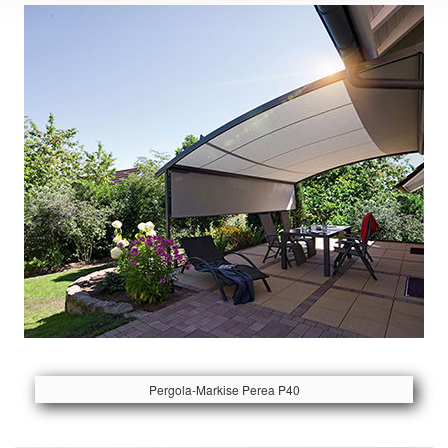
Pergola-Markise Perea P40