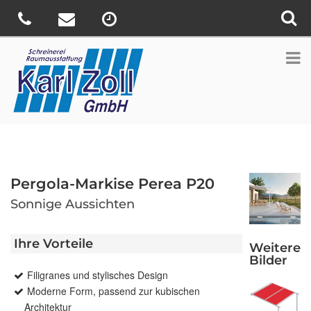
Pergola-Markise Perea P20
Sonnige Aussichten
Ihre Vorteile
Weitere
Bilder
Filigranes und stylisches Design
Moderne Form, passend zur kubischen
Architektur