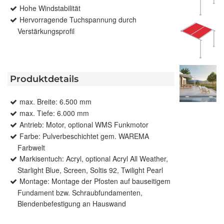
Hohe Windstabilität
Hervorragende Tuchspannung durch
Verstärkungsprofil
Produktdetails
max. Breite: 6.500 mm
max. Tiefe: 6.000 mm
Antrieb: Motor, optional WMS Funkmotor
Farbe: Pulverbeschichtet gem. WAREMA
Farbwelt
Markisentuch: Acryl, optional Acryl All Weather,
Starlight Blue, Screen, Soltis 92, Twilight Pearl
Montage: Montage der Pfosten auf bauseitigem
Fundament bzw. Schraubfundamenten,
Blendenbefestigung an Hauswand