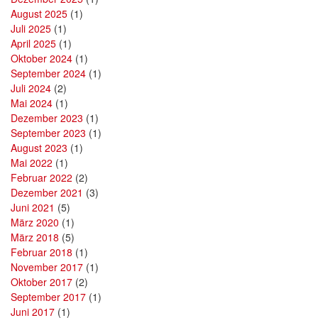
August 2025
(1)
Juli 2025
(1)
April 2025
(1)
Oktober 2024
(1)
September 2024
(1)
Juli 2024
(2)
Mai 2024
(1)
Dezember 2023
(1)
September 2023
(1)
August 2023
(1)
Mai 2022
(1)
Februar 2022
(2)
Dezember 2021
(3)
Juni 2021
(5)
März 2020
(1)
März 2018
(5)
Februar 2018
(1)
November 2017
(1)
Oktober 2017
(2)
September 2017
(1)
Juni 2017
(1)